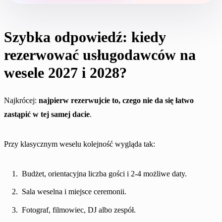
Szybka odpowiedź: kiedy
rezerwować usługodawców na
wesele 2027 i 2028?
Najkrócej:
najpierw rezerwujcie to, czego nie da się łatwo
zastąpić w tej samej dacie
.
Przy klasycznym weselu kolejność wygląda tak:
Budżet, orientacyjna liczba gości i 2-4 możliwe daty.
Sala weselna i miejsce ceremonii.
Fotograf, filmowiec, DJ albo zespół.