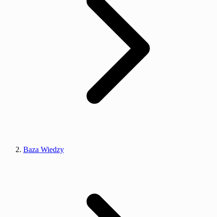
Baza Wiedzy