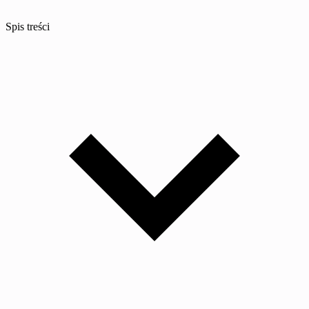
Spis treści