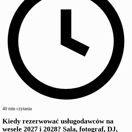
40 min czytania
Kiedy rezerwować usługodawców na
wesele 2027 i 2028? Sala, fotograf, DJ,