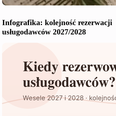
Infografika: kolejność rezerwacji
usługodawców 2027/2028