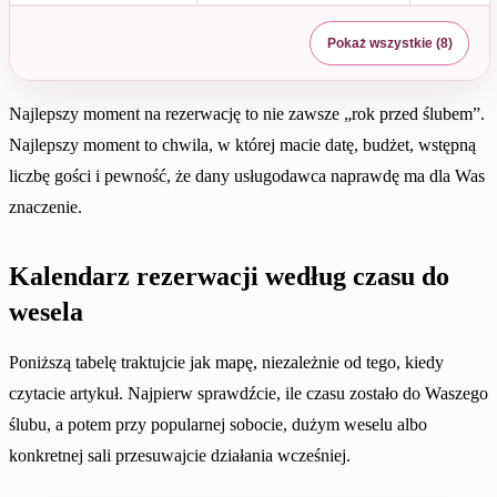
Pokaż wszystkie (8)
Najlepszy moment na rezerwację to nie zawsze „rok przed ślubem”.
Najlepszy moment to chwila, w której macie datę, budżet, wstępną
liczbę gości i pewność, że dany usługodawca naprawdę ma dla Was
znaczenie.
Kalendarz rezerwacji według czasu do
wesela
Poniższą tabelę traktujcie jak mapę, niezależnie od tego, kiedy
czytacie artykuł. Najpierw sprawdźcie, ile czasu zostało do Waszego
ślubu, a potem przy popularnej sobocie, dużym weselu albo
konkretnej sali przesuwajcie działania wcześniej.