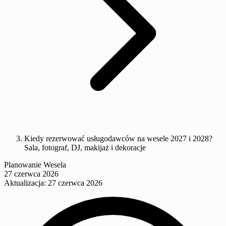
Kiedy rezerwować usługodawców na wesele 2027 i 2028?
Sala, fotograf, DJ, makijaż i dekoracje
Planowanie Wesela
27 czerwca 2026
Aktualizacja: 27 czerwca 2026