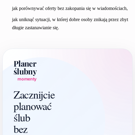
jak porównywać oferty bez zakopania się w wiadomościach,
jak uniknąć sytuacji, w której dobre osoby znikają przez zbyt
długie zastanawianie się.
Planer
ślubny
momenty
Zacznijcie
planować
ślub
bez