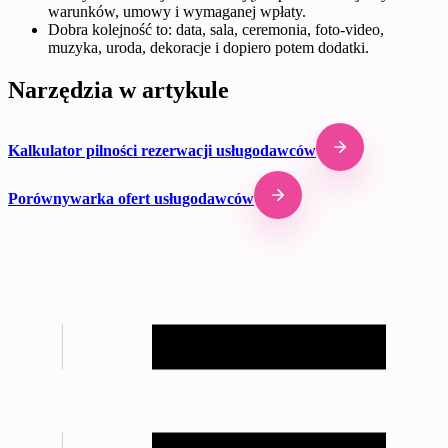
warunków, umowy i wymaganej wpłaty.
Dobra kolejność to: data, sala, ceremonia, foto-video,
muzyka, uroda, dekoracje i dopiero potem dodatki.
Narzędzia w artykule
Kalkulator pilności rezerwacji usługodawców
Porównywarka ofert usługodawców