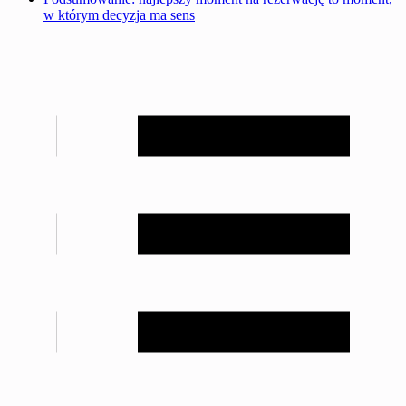
w którym decyzja ma sens